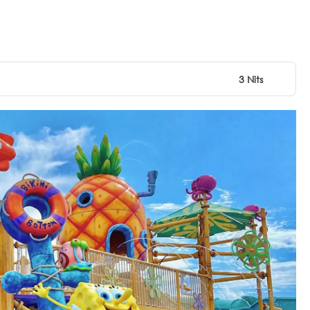
3 Nits