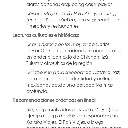
claros de zonas arqueológicas y playas.
"Riviera Maya – Guía Viva Anaya Touring"
(en español): práctica, con sugerencias de 
itinerarios y restaurantes.
Lecturas culturales e históricas
:
"Breve historia de los mayas"
 de Carlos 
Javier Ortiz: una introducción sencilla para 
entender el contexto de Chichén Itzá, 
Tulum y otros sitios de la región.
"El laberinto de la soledad"
 de Octavio Paz: 
para acercarte a la identidad y cultura 
mexicanas desde una perspectiva más 
profunda.
Recomendaciones prácticas en línea
:
Blogs especializados en Riviera Maya (por 
ejemplo: blogs de viajes en español como 
Xataka Viajes, El País Viajes, o blogs 