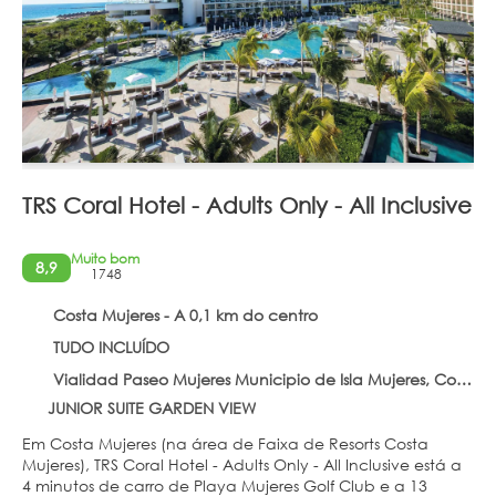
TRS Coral Hotel - Adults Only - All Inclusive
Muito bom
8,9
1748
Costa Mujeres - A 0,1 km do centro
TUDO INCLUÍDO
Vialidad Paseo Mujeres Municipio de Isla Mujeres, Costa Mujeres 77440
JUNIOR SUITE GARDEN VIEW
Em Costa Mujeres (na área de Faixa de Resorts Costa
Mujeres), TRS Coral Hotel - Adults Only - All Inclusive está a
4 minutos de carro de Playa Mujeres Golf Club e a 13