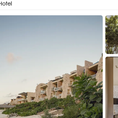
Hotel