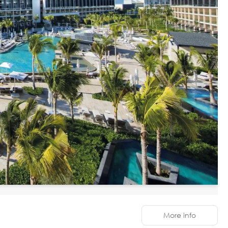
More info