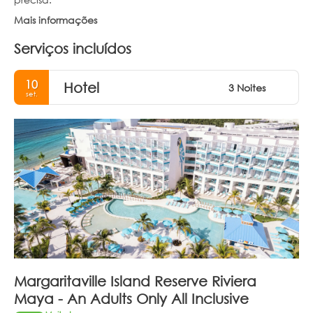
Mais informações
Serviços incluídos
10
Hotel
3 Noites
set.
Margaritaville Island Reserve Riviera
Maya - An Adults Only All Inclusive