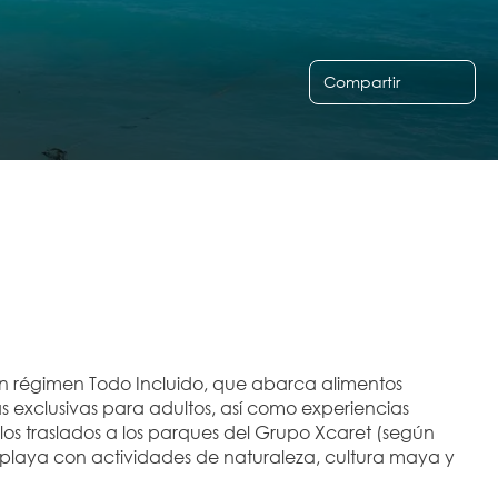
Compartir
con régimen Todo Incluido, que abarca alimentos 
s exclusivas para adultos, así como experiencias 
s los traslados a los parques del Grupo Xcaret (según 
 playa con actividades de naturaleza, cultura maya y 