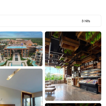
3 Nits