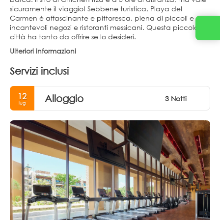
sicuramente il viaggio! Sebbene turistica, Playa del
Carmen è affascinante e pittoresca, piena di piccoli e
incantevoli negozi e ristoranti messicani. Questa piccola
città ha tanto da offrire se lo desideri.
Ulteriori informazioni
Servizi inclusi
12
Alloggio
3 Notti
lug