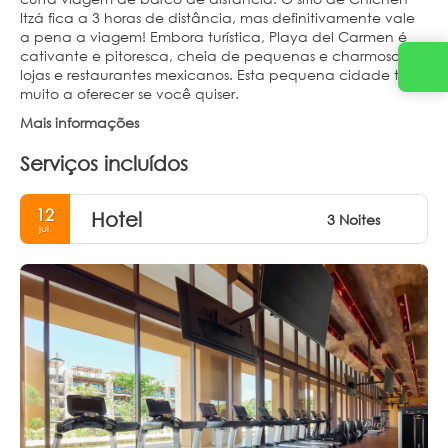
Itzá fica a 3 horas de distância, mas definitivamente vale
a pena a viagem! Embora turística, Playa del Carmen é
cativante e pitoresca, cheia de pequenas e charmosas
lojas e restaurantes mexicanos. Esta pequena cidade tem
muito a oferecer se você quiser.
Mais informações
Serviços incluídos
12
Hotel
3 Noites
jul.